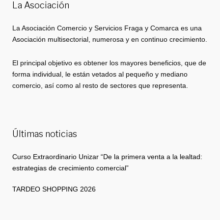
La Asociación
La Asociación Comercio y Servicios Fraga y Comarca es una
Asociación multisectorial, numerosa y en continuo crecimiento.
El principal objetivo es obtener los mayores beneficios, que de
forma individual, le están vetados al pequeño y mediano
comercio, así como al resto de sectores que representa.
Últimas noticias
Curso Extraordinario Unizar “De la primera venta a la lealtad:
estrategias de crecimiento comercial”
TARDEO SHOPPING 2026