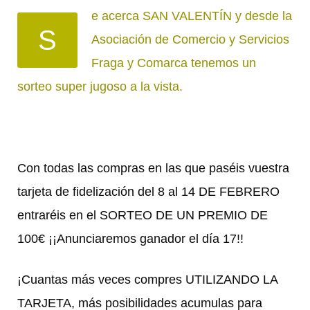
e acerca SAN VALENTÍN y desde la
S
Asociación de Comercio y Servicios
Fraga y Comarca tenemos un
sorteo super jugoso a la vista.
Con todas las compras en las que paséis vuestra
tarjeta de fidelización del 8 al 14 DE FEBRERO
entraréis en el SORTEO DE UN PREMIO DE
100€ ¡¡Anunciaremos ganador el día 17!!
¡Cuantas más veces compres UTILIZANDO LA
TARJETA, más posibilidades acumulas para