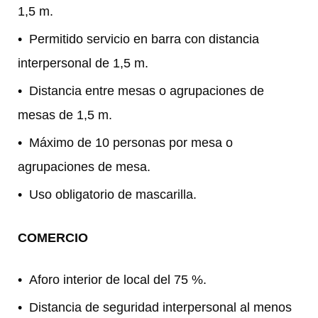
1,5 m.
Permitido servicio en barra con distancia
interpersonal de 1,5 m.
Distancia entre mesas o agrupaciones de
mesas de 1,5 m.
Máximo de 10 personas por mesa o
agrupaciones de mesa.
Uso obligatorio de mascarilla.
COMERCIO
Aforo interior de local del 75 %.
Distancia de seguridad interpersonal al menos