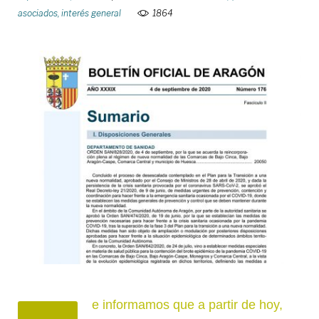
asociados
,
interés general
1864
e informamos que a partir de hoy,