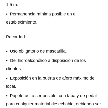
1,5 m.
Permanencia mínima posible en el
establecimiento.
Recordad:
Uso obligatorio de mascarilla.
Gel hidroalcohólico a disposición de los
clientes.
Exposición en la puerta de aforo máximo del
local.
Papeleras, a ser posible, con tapa y de pedal
para cualquier material desechable, debiendo ser