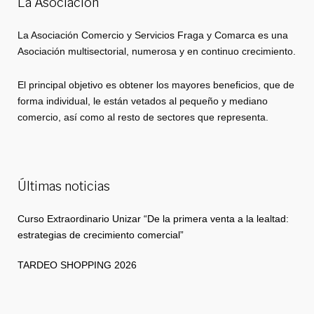
La Asociación
La Asociación Comercio y Servicios Fraga y Comarca es una
Asociación multisectorial, numerosa y en continuo crecimiento.
El principal objetivo es obtener los mayores beneficios, que de
forma individual, le están vetados al pequeño y mediano
comercio, así como al resto de sectores que representa.
Últimas noticias
Curso Extraordinario Unizar “De la primera venta a la lealtad:
estrategias de crecimiento comercial”
TARDEO SHOPPING 2026