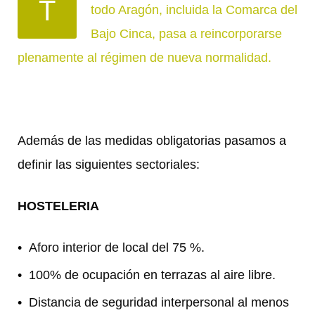
T
todo Aragón, incluida la Comarca del
Bajo Cinca, pasa a reincorporarse
plenamente al régimen de nueva normalidad.
Además de las medidas obligatorias pasamos a
definir las siguientes sectoriales:
HOSTELERIA
Aforo interior de local del 75 %.
100% de ocupación en terrazas al aire libre.
Distancia de seguridad interpersonal al menos