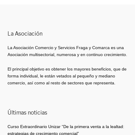
La Asociación
La Asociación Comercio y Servicios Fraga y Comarca es una
Asociación multisectorial, numerosa y en continuo crecimiento.
El principal objetivo es obtener los mayores beneficios, que de
forma individual, le están vetados al pequeño y mediano
comercio, así como al resto de sectores que representa.
Últimas noticias
Curso Extraordinario Unizar “De la primera venta a la lealtad:
estrategias de crecimiento comercial”