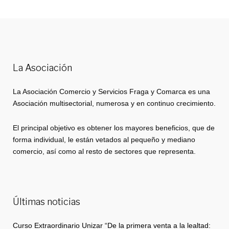
La Asociación
La Asociación Comercio y Servicios Fraga y Comarca es una
Asociación multisectorial, numerosa y en continuo crecimiento.
El principal objetivo es obtener los mayores beneficios, que de
forma individual, le están vetados al pequeño y mediano
comercio, así como al resto de sectores que representa.
Últimas noticias
Curso Extraordinario Unizar “De la primera venta a la lealtad: