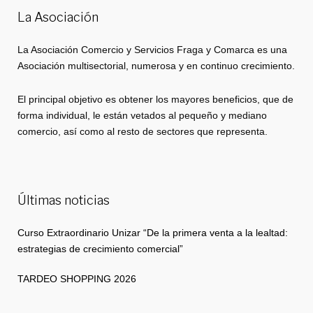
La Asociación
La Asociación Comercio y Servicios Fraga y Comarca es una
Asociación multisectorial, numerosa y en continuo crecimiento.
El principal objetivo es obtener los mayores beneficios, que de
forma individual, le están vetados al pequeño y mediano
comercio, así como al resto de sectores que representa.
Últimas noticias
Curso Extraordinario Unizar “De la primera venta a la lealtad:
estrategias de crecimiento comercial”
TARDEO SHOPPING 2026