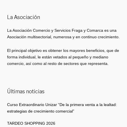
La Asociación
La Asociación Comercio y Servicios Fraga y Comarca es una
Asociación multisectorial, numerosa y en continuo crecimiento.
El principal objetivo es obtener los mayores beneficios, que de
forma individual, le están vetados al pequeño y mediano
comercio, así como al resto de sectores que representa.
Últimas noticias
Curso Extraordinario Unizar “De la primera venta a la lealtad:
estrategias de crecimiento comercial”
TARDEO SHOPPING 2026