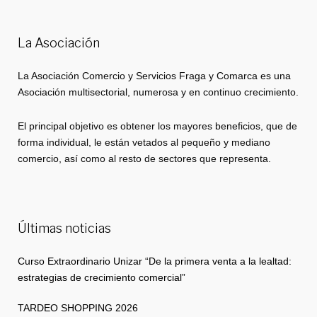
La Asociación
La Asociación Comercio y Servicios Fraga y Comarca es una
Asociación multisectorial, numerosa y en continuo crecimiento.
El principal objetivo es obtener los mayores beneficios, que de
forma individual, le están vetados al pequeño y mediano
comercio, así como al resto de sectores que representa.
Últimas noticias
Curso Extraordinario Unizar “De la primera venta a la lealtad:
estrategias de crecimiento comercial”
TARDEO SHOPPING 2026