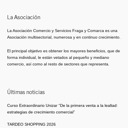
La Asociación
La Asociación Comercio y Servicios Fraga y Comarca es una
Asociación multisectorial, numerosa y en continuo crecimiento.
El principal objetivo es obtener los mayores beneficios, que de
forma individual, le están vetados al pequeño y mediano
comercio, así como al resto de sectores que representa.
Últimas noticias
Curso Extraordinario Unizar “De la primera venta a la lealtad:
estrategias de crecimiento comercial”
TARDEO SHOPPING 2026