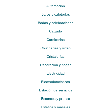
Automocion
Bares y cafeterías
Bodas y celebraciones
Calzado
Carnicerías
Chucherías y video
Cristalerías
Decoración y hogar
Electricidad
Electrodomésticos
Estación de servicios
Estancos y prensa
Estética y masajes