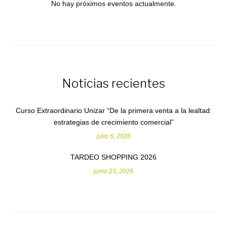
No hay próximos eventos actualmente.
Noticias recientes
Curso Extraordinario Unizar “De la primera venta a la lealtad:
estrategias de crecimiento comercial”
julio 6, 2026
TARDEO SHOPPING 2026
junio 23, 2026