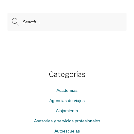
Search
for:
Categorías
Academias
Agencias de viajes
Alojamiento
Asesorias y servicios profesionales
Autoescuelas