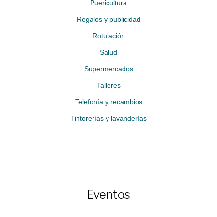
Puericultura
Regalos y publicidad
Rotulación
Salud
Supermercados
Talleres
Telefonía y recambios
Tintorerías y lavanderías
Eventos