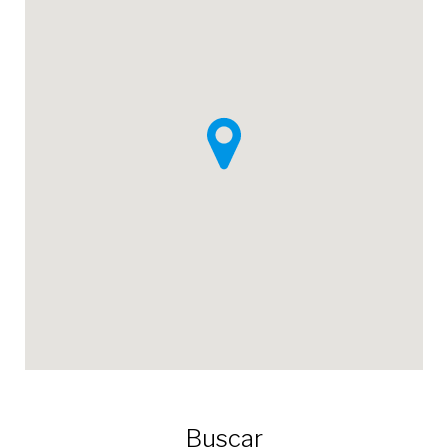
Buscar