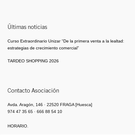
Últimas noticias
Curso Extraordinario Unizar “De la primera venta a la lealtad:
estrategias de crecimiento comercial”
TARDEO SHOPPING 2026
Contacto Asociación
Avda. Aragón, 146 · 22520 FRAGA [Huesca]
974 47 35 65 · 666 88 54 10
HORARIO.