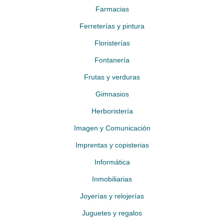
Farmacias
Ferreterías y pintura
Floristerías
Fontanería
Frutas y verduras
Gimnasios
Herboristería
Imagen y Comunicación
Imprentas y copisterias
Informática
Inmobiliarias
Joyerías y relojerías
Juguetes y regalos