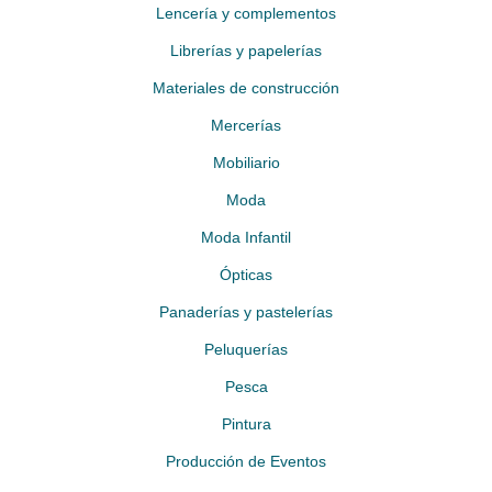
Lencería y complementos
Librerías y papelerías
Materiales de construcción
Mercerías
Mobiliario
Moda
Moda Infantil
Ópticas
Panaderías y pastelerías
Peluquerías
Pesca
Pintura
Producción de Eventos