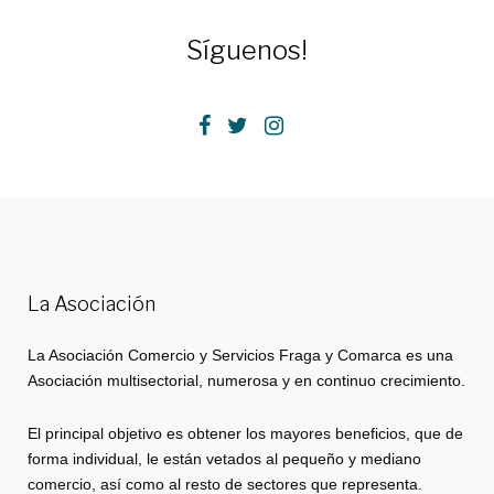
Síguenos!
Facebook
Twitter
Instagram
La Asociación
La Asociación Comercio y Servicios Fraga y Comarca es una
Asociación multisectorial, numerosa y en continuo crecimiento.
El principal objetivo es obtener los mayores beneficios, que de
forma individual, le están vetados al pequeño y mediano
comercio, así como al resto de sectores que representa.