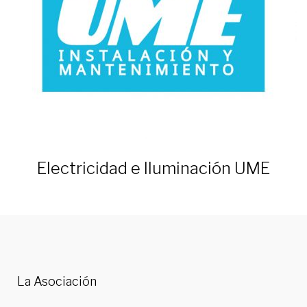
Electricidad e Iluminación UME
La Asociación