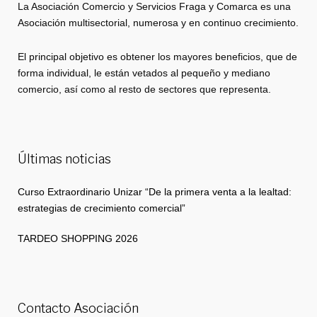
La Asociación Comercio y Servicios Fraga y Comarca es una
Asociación multisectorial, numerosa y en continuo crecimiento.
El principal objetivo es obtener los mayores beneficios, que de
forma individual, le están vetados al pequeño y mediano
comercio, así como al resto de sectores que representa.
Últimas noticias
Curso Extraordinario Unizar “De la primera venta a la lealtad:
estrategias de crecimiento comercial”
TARDEO SHOPPING 2026
Contacto Asociación