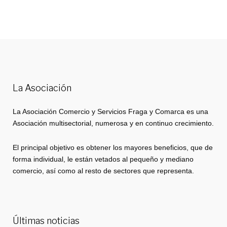
La Asociación
La Asociación Comercio y Servicios Fraga y Comarca es una
Asociación multisectorial, numerosa y en continuo crecimiento.
El principal objetivo es obtener los mayores beneficios, que de
forma individual, le están vetados al pequeño y mediano
comercio, así como al resto de sectores que representa.
Últimas noticias